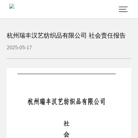
杭州瑞丰汉艺纺织品有限公司 社会责任报告
2025-05-17