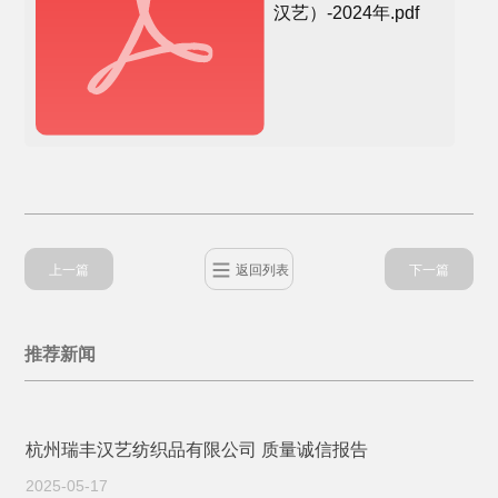
汉艺）-2024年.pdf
上一篇
返回列表
下一篇
推荐新闻
杭州瑞丰汉艺纺织品有限公司 质量诚信报告
2025-05-17