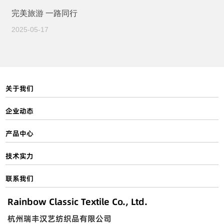
完美旅游 一路同行
2025-05-17
关于我们
企业动态
产品中心
技术实力
联系我们
Rainbow Classic Textile Co., Ltd.
杭州瑞丰汉艺纺织品有限公司