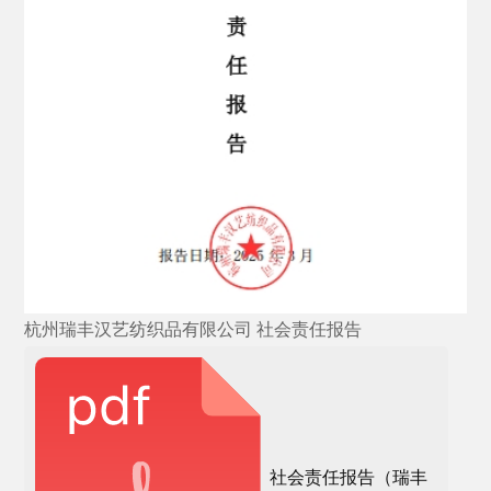
杭州瑞丰汉艺纺织品有限公司 社会责任报告
社会责任报告（瑞丰