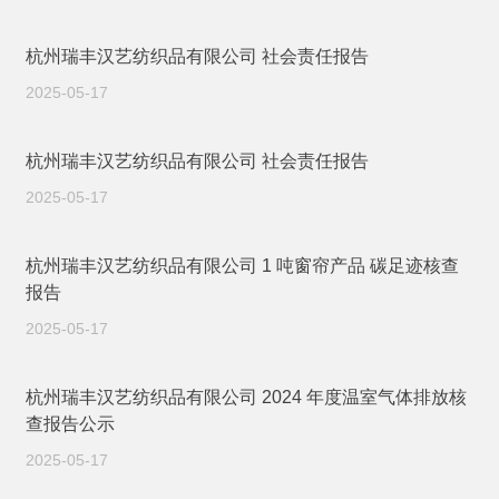
杭州瑞丰汉艺纺织品有限公司 社会责任报告
2025-05-17
杭州瑞丰汉艺纺织品有限公司 社会责任报告
2025-05-17
杭州瑞丰汉艺纺织品有限公司 1 吨窗帘产品 碳足迹核查
报告
2025-05-17
杭州瑞丰汉艺纺织品有限公司 2024 年度温室气体排放核
查报告公示
2025-05-17